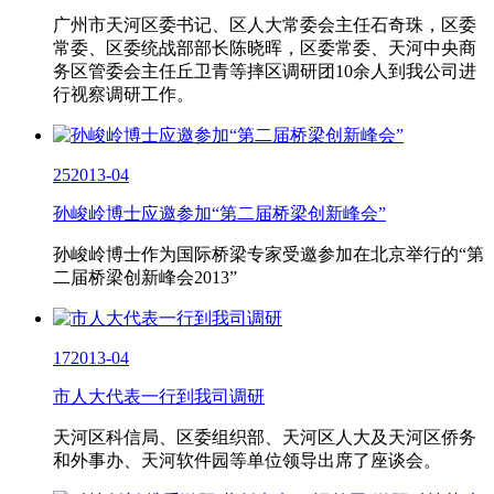
广州市天河区委书记、区人大常委会主任石奇珠，区委
常委、区委统战部部长陈晓晖，区委常委、天河中央商
务区管委会主任丘卫青等摔区调研团10余人到我公司进
行视察调研工作。
25
2013-04
孙峻岭博士应邀参加“第二届桥梁创新峰会”
孙峻岭博士作为国际桥梁专家受邀参加在北京举行的“第
二届桥梁创新峰会2013”
17
2013-04
市人大代表一行到我司调研
天河区科信局、区委组织部、天河区人大及天河区侨务
和外事办、天河软件园等单位领导出席了座谈会。