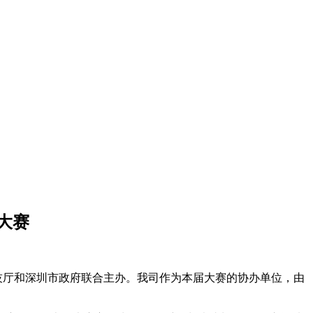
大赛
科技厅和深圳市政府联合主办。我司作为本届大赛的协办单位，由