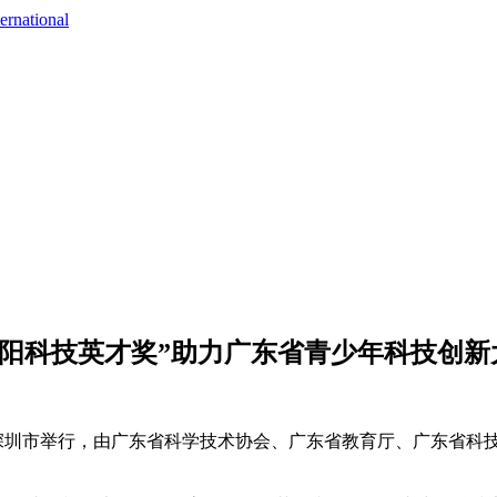
ernational
“瀚阳科技英才奖”助力广东省青少年科技创新
4日在深圳市举行，由广东省科学技术协会、广东省教育厅、广东省
。