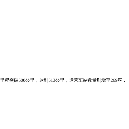
突破500公里，达到513公里，运营车站数量则增至269座，