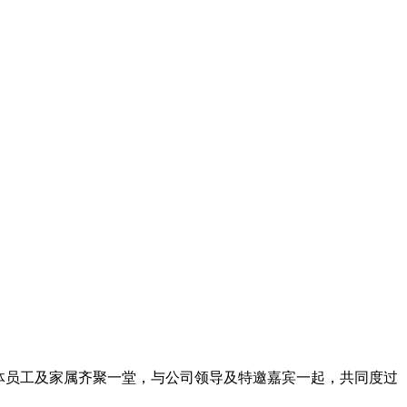
司全体员工及家属齐聚一堂，与公司领导及特邀嘉宾一起，共同度过