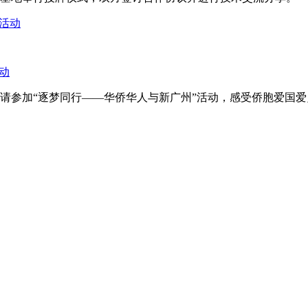
动
邀请参加“逐梦同行——华侨华人与新广州”活动，感受侨胞爱国