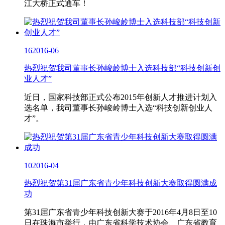
江大桥正式通车！
16
2016-06
热烈祝贺我司董事长孙峻岭博士入选科技部“科技创新创
业人才”
近日，国家科技部正式公布2015年创新人才推进计划入
选名单，我司董事长孙峻岭博士入选“科技创新创业人
才”。
10
2016-04
热烈祝贺第31届广东省青少年科技创新大赛取得圆满成
功
第31届广东省青少年科技创新大赛于2016年4月8日至10
日在珠海市举行，由广东省科学技术协会、广东省教育