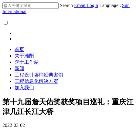
Search
Email Login
Language :
Sun
International
首页
关于瀚阳
院士工作站
新闻
工程设计咨询经典案例
工程信息化解决方案
加入我们
第十九届詹天佑奖获奖项目巡礼：重庆江
津几江长江大桥
2022-03-02