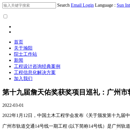
Search
Email Login
Language :
Sun Int
首页
关于瀚阳
院士工作站
新闻
工程设计咨询经典案例
工程信息化解决方案
加入我们
第十九届詹天佑奖获奖项目巡礼：广州市
2022-03-01
2022年1月12日，中国土木工程学会发布《关于颁发第十九
广州市轨道交通14号线一期工程 (以下简称14号线）是广州轨