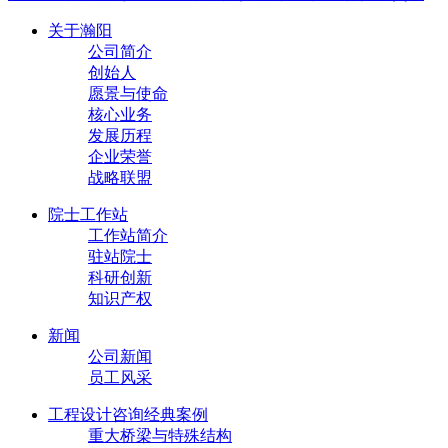
关于瀚阳
公司简介
创始人
愿景与使命
核心业务
发展历程
企业荣誉
战略联盟
院士工作站
工作站简介
驻站院士
科研创新
知识产权
新闻
公司新闻
员工风采
工程设计咨询经典案例
重大桥梁与特殊结构