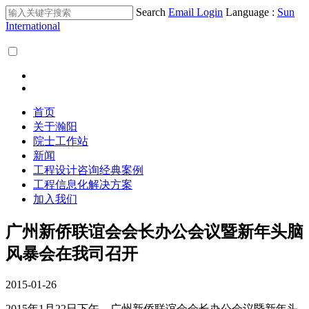
Search
Email Login
Language :
Sun
International
首页
关于瀚阳
院士工作站
新闻
工程设计咨询经典案例
工程信息化解决方案
加入我们
广州新侨联谊会会长办公会议暨新年头脑
风暴会在我司召开
2015-01-26
2015年1月22日下午，广州新侨联谊会会长办公会议暨新年头