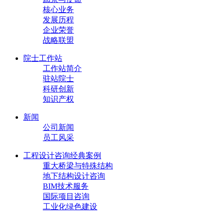
核心业务
发展历程
企业荣誉
战略联盟
院士工作站
工作站简介
驻站院士
科研创新
知识产权
新闻
公司新闻
员工风采
工程设计咨询经典案例
重大桥梁与特殊结构
地下结构设计咨询
BIM技术服务
国际项目咨询
工业化绿色建设